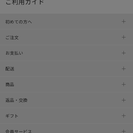
ご利用ガイド
初めての方へ
ご注文
お支払い
配送
商品
返品・交換
ギフト
会員サービス