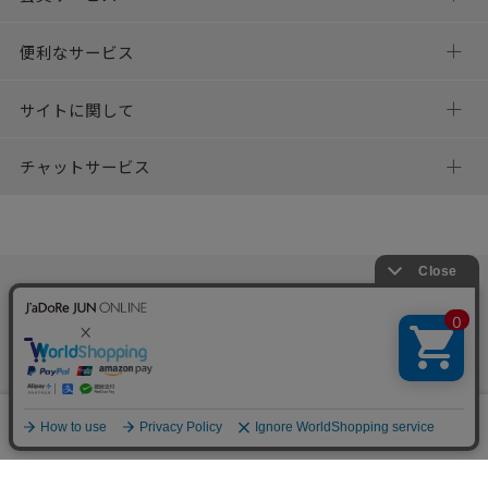
便利なサービス
サイトに関して
チャットサービス
HELP
何かお困りですか？
0
カート
お気に入り
ランキング