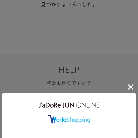
見つかりませんでした。
HELP
何かお困りですか？
FAQ
お問い合わせ
フォーム