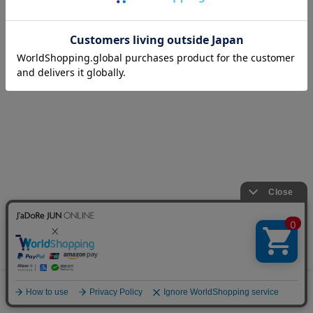
0
カート
お気に入り
ランキング