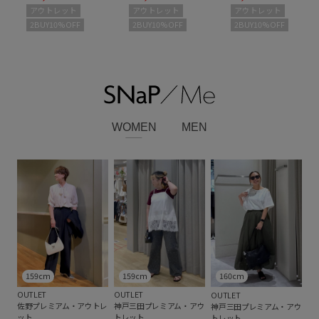
アウトレット
アウトレット
アウトレット
2BUY10%OFF
2BUY10%OFF
2BUY10%OFF
WOMEN
MEN
159cm
159cm
160cm
OUTLET
OUTLET
OUTLET
佐野プレミアム・アウトレ
神戸三田プレミアム・アウ
神戸三田プレミアム・アウ
ット
トレット
トレット