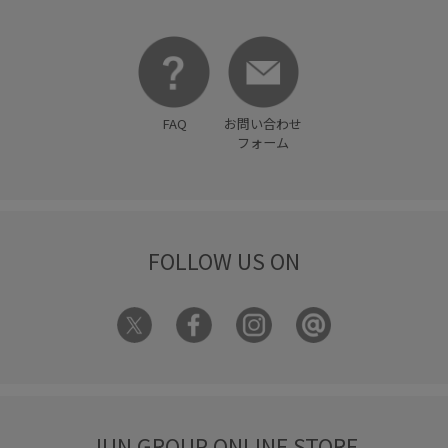
FAQ
お問い合わせ
フォーム
FOLLOW US ON
JUN GROUP ONLINE STORE