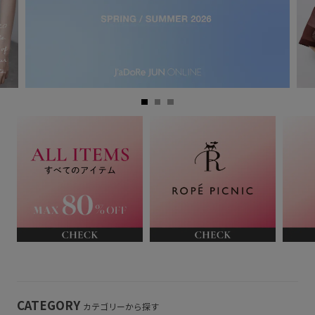
CATEGORY
カテゴリーから探す