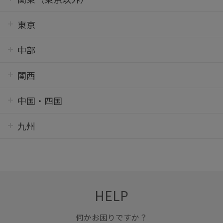
東京
中部
関西
中国・四国
九州
HELP
何かお困りですか？