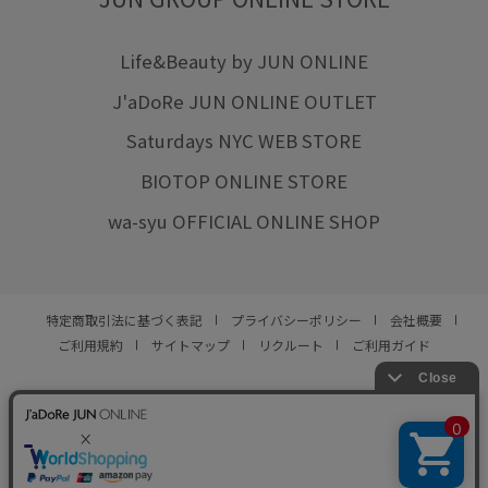
Life&Beauty by JUN ONLINE
J'aDoRe JUN ONLINE OUTLET
Saturdays NYC WEB STORE
BIOTOP ONLINE STORE
wa-syu OFFICIAL ONLINE SHOP
特定商取引法に基づく表記
プライバシーポリシー
会社概要
ご利用規約
サイトマップ
リクルート
ご利用ガイド
YOU ARE CULTURE.
© JUN CO.,LTD. ALL RIGHTS RESERVED.