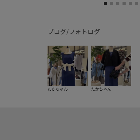
ブログ/フォトログ
たかちゃん
たかちゃん