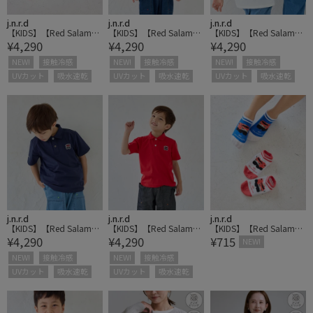
j.n.r.d
j.n.r.d
j.n.r.d
【KIDS】【Red Salaman
【KIDS】【Red Salaman
【KIDS】【Red Salaman
¥4,290
¥4,290
¥4,290
der】フロントプリントT
der】フロントプリントT
der】プリントポロ
シャツ
シャツ
NEW!
接触冷感
NEW!
接触冷感
NEW!
接触冷感
UVカット
吸水速乾
UVカット
吸水速乾
UVカット
吸水速乾
j.n.r.d
j.n.r.d
j.n.r.d
【KIDS】【Red Salaman
【KIDS】【Red Salaman
【KIDS】【Red Salaman
¥4,290
¥4,290
¥715
der】プリントポロ
der】プリントポロ
der】スニーカーソック
NEW!
ス
NEW!
接触冷感
NEW!
接触冷感
UVカット
吸水速乾
UVカット
吸水速乾