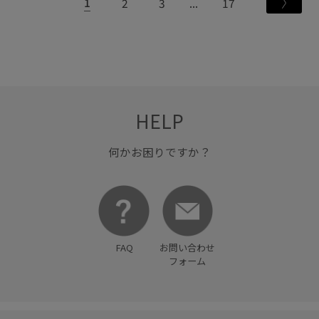
1
2
3
17
HELP
何かお困りですか？
FAQ
お問い合わせ
フォーム