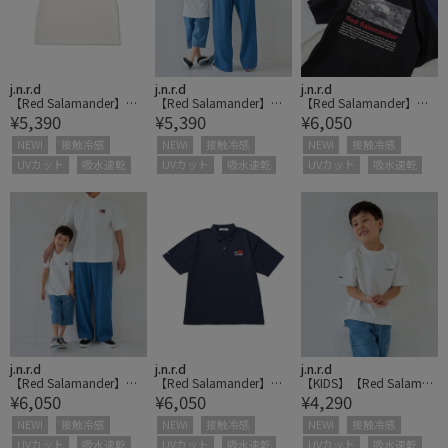
j.n.r.d
j.n.r.d
j.n.r.d
【Red Salamander】イ
【Red Salamander】イ
【Red Salamander】フ
¥5,390
¥5,390
¥6,050
ラストプリントTシャツ
ラストプリントTシャツ
ォトプリントポロシャツ
NEW!
接触冷感
NEW!
接触冷感
NEW!
接触冷感
UVカット
吸水速乾
UVカット
吸水速乾
UVカット
吸水速乾
j.n.r.d
j.n.r.d
j.n.r.d
【Red Salamander】フ
【Red Salamander】フ
【KIDS】【Red Salaman
¥6,050
¥6,050
¥4,290
ォトプリントポロシャツ
ォトプリントポロシャツ
der】バックプリントTシ
ャツ
NEW!
接触冷感
NEW!
接触冷感
NEW!
接触冷感
UVカット
吸水速乾
UVカット
吸水速乾
UVカット
吸水速乾