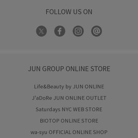
FOLLOW US ON
JUN GROUP ONLINE STORE
Life&Beauty by JUN ONLINE
J'aDoRe JUN ONLINE OUTLET
Saturdays NYC WEB STORE
BIOTOP ONLINE STORE
wa-syu OFFICIAL ONLINE SHOP