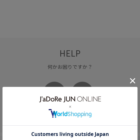
HELP
何かお困りですか？
FAQ
お問い合わせ
フォーム