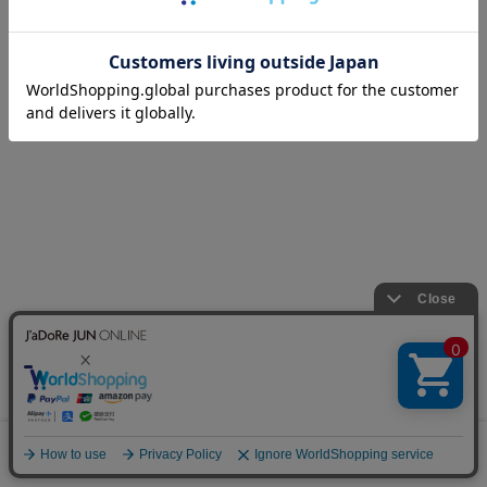
0
カート
お気に入り
ランキング