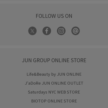
FOLLOW US ON
JUN GROUP ONLINE STORE
Life&Beauty by JUN ONLINE
J'aDoRe JUN ONLINE OUTLET
Saturdays NYC WEB STORE
BIOTOP ONLINE STORE