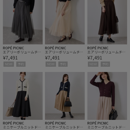
ROPÉ PICNIC
ROPÉ PICNIC
ROPÉ PICNIC
エアリーボリュームチュ
エアリーボリュームチュ
エアリーボリュームチュ
¥7,491
¥7,491
¥7,491
ールスカート
ールスカート
ールスカート
NEW!
予約
NEW!
予約
NEW!
予約
ROPÉ PICNIC
ROPÉ PICNIC
ROPÉ PICNIC
ミニケーブルニットドッ
ミニケーブルニットドッ
ミニケーブルニットドッ