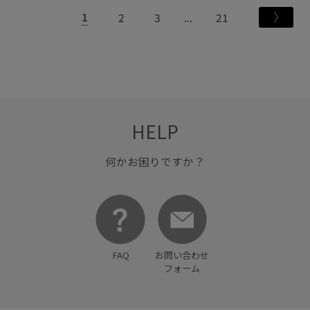
1
2
3
21
HELP
何かお困りですか？
FAQ
お問い合わせ
フォーム