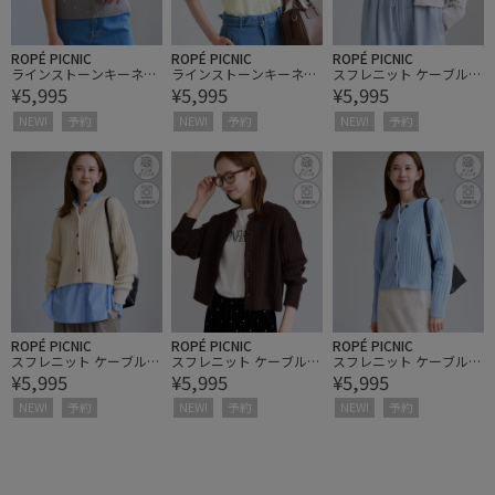
ROPÉ PICNIC
ROPÉ PICNIC
ROPÉ PICNIC
ラインストーンキーネッ
ラインストーンキーネッ
スフレニット ケーブルシ
¥5,995
¥5,995
¥5,995
クカーディガン
クカーディガン
ョートカーディガン
NEW!
予約
NEW!
予約
NEW!
予約
ROPÉ PICNIC
ROPÉ PICNIC
ROPÉ PICNIC
スフレニット ケーブルシ
スフレニット ケーブルシ
スフレニット ケーブルシ
¥5,995
¥5,995
¥5,995
ョートカーディガン
ョートカーディガン
ョートカーディガン
NEW!
予約
NEW!
予約
NEW!
予約