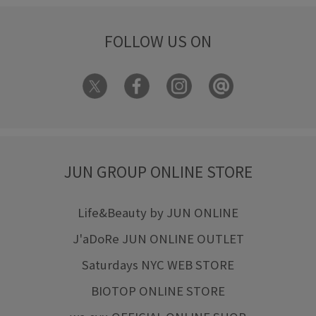
FOLLOW US ON
JUN GROUP ONLINE STORE
Life&Beauty by JUN ONLINE
J'aDoRe JUN ONLINE OUTLET
Saturdays NYC WEB STORE
BIOTOP ONLINE STORE