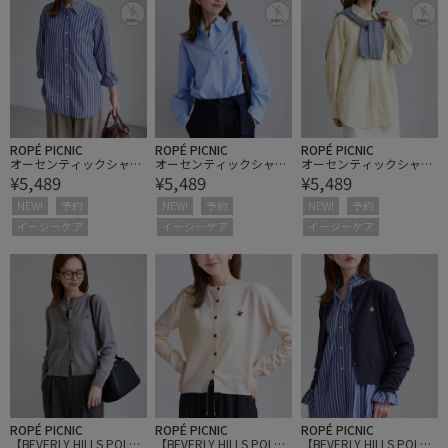
ROPÉ PICNIC
ROPÉ PICNIC
ROPÉ PICNIC
オーセンティックシャ
オーセンティックシャ
オーセンティックシャ
¥5,489
¥5,489
¥5,489
ツ/UVケア・イージーケ
ツ/UVケア・イージーケ
ツ/UVケア・イージーケ
ア・リンクコーデ
ア・リンクコーデ
ア・リンクコーデ
NEW!
予約
NEW!
予約
NEW!
予約
イージーケア
イージーケア
イージーケア
ROPÉ PICNIC
ROPÉ PICNIC
ROPÉ PICNIC
【BEVERLY HILLS POLO
【BEVERLY HILLS POLO
【BEVERLY HILLS POLO