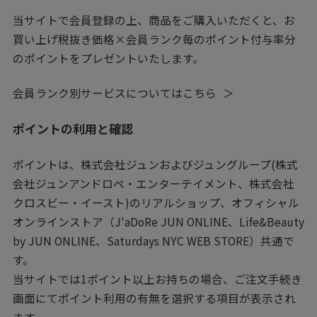
当サイトで会員登録の上、商品をご購入いただくと、お
買い上げ税抜き価格×会員ランク毎のポイント付与率分
のポイントをプレゼントいたします。
会員ランク別サービスについてはこちら
ポイントの利用と確認
ポイントは、株式会社ジュンおよびジュングループ(株式
会社ジュンアンドロペ・エンターテイメント、株式会社
クロスビー・イースト)のリアルショップ、オフィシャル
オンラインストア（J'aDoRe JUN ONLINE、Life&Beauty
by JUN ONLINE、Saturdays NYC WEB STORE）共通で
す。
当サイトでは1ポイント以上お持ちの場合、ご注文手続き
画面にてポイント利用の有無を選択する項目が表示され