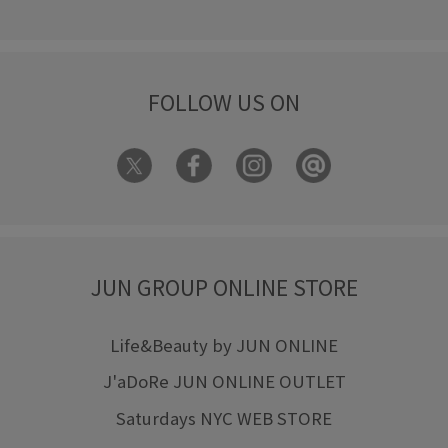
FOLLOW US ON
JUN GROUP ONLINE STORE
Life&Beauty by JUN ONLINE
J'aDoRe JUN ONLINE OUTLET
Saturdays NYC WEB STORE