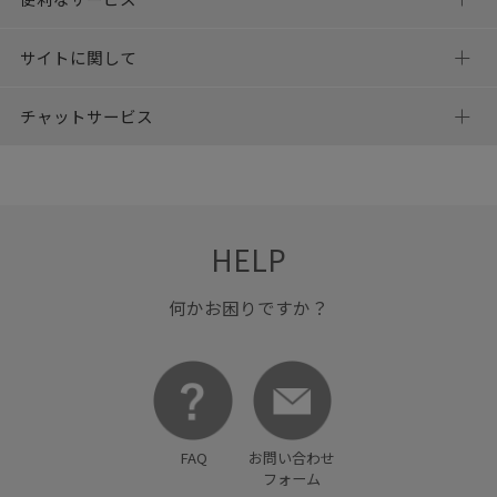
サイトに関して
チャットサービス
HELP
何かお困りですか？
FAQ
お問い合わせ
フォーム