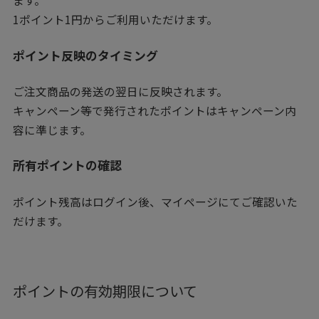
ます。
1ポイント1円からご利用いただけます。
ポイント反映のタイミング
ご注文商品の発送の翌日に反映されます。
キャンペーン等で発行されたポイントはキャンペーン内
容に準じます。
所有ポイントの確認
ポイント残高はログイン後、マイページにてご確認いた
だけます。
ポイントの有効期限について