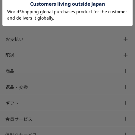
初めての方へ
ご注文
お支払い
配送
商品
返品・交換
ギフト
会員サービス
便利なサービス