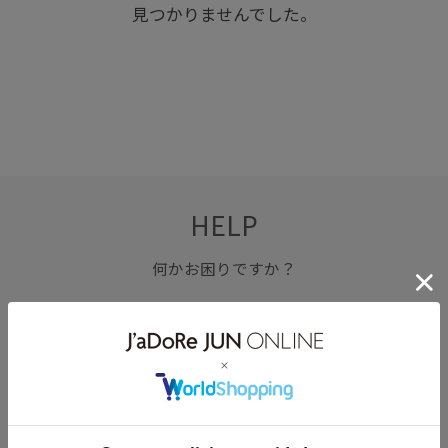
見つかりませんでした。
HELP
何かお困りですか？
FAQ
お問い合わせ
フォーム