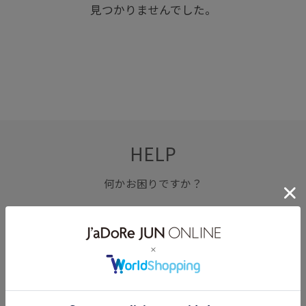
見つかりませんでした。
HELP
何かお困りですか？
FAQ
お問い合わせ
フォーム