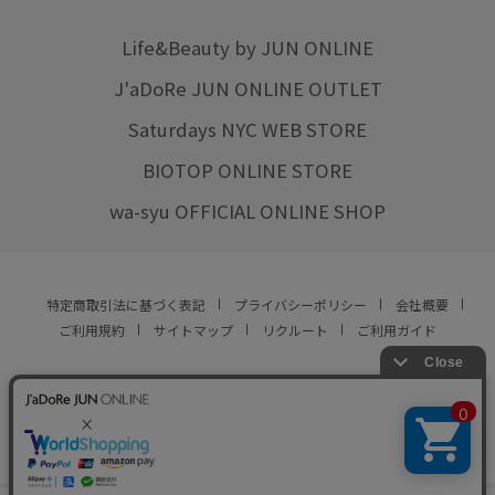
Life&Beauty by JUN ONLINE
J'aDoRe JUN ONLINE OUTLET
Saturdays NYC WEB STORE
BIOTOP ONLINE STORE
wa-syu OFFICIAL ONLINE SHOP
特定商取引法に基づく表記
プライバシーポリシー
会社概要
ご利用規約
サイトマップ
リクルート
ご利用ガイド
YOU ARE CULTURE.
© JUN CO.,LTD. ALL RIGHTS RESERVED.