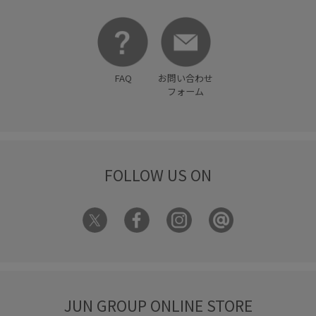
FAQ
お問い合わせ
フォーム
FOLLOW US ON
JUN GROUP ONLINE STORE