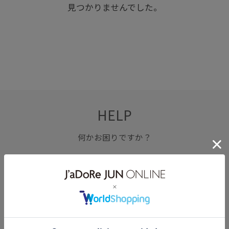
見つかりませんでした。
HELP
何かお困りですか？
FAQ
お問い合わせ
フォーム