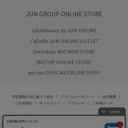
JUN GROUP ONLINE STORE
Life&Beauty by JUN ONLINE
J'aDoRe JUN ONLINE OUTLET
Saturdays NYC WEB STORE
BIOTOP ONLINE STORE
wa-syu OFFICIAL ONLINE SHOP
特定商取引法に基づく表記
プライバシーポリシー
会社概要
ご利用規約
サイトマップ
リクルート
ご利用ガイド
YOU ARE CULTURE.