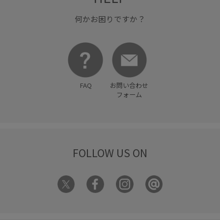
何かお困りですか？
FAQ
お問い合わせ
フォーム
FOLLOW US ON