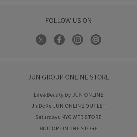
FOLLOW US ON
JUN GROUP ONLINE STORE
Life&Beauty by JUN ONLINE
J'aDoRe JUN ONLINE OUTLET
Saturdays NYC WEB STORE
BIOTOP ONLINE STORE