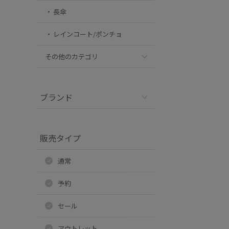
長傘
レインコート/ポンチョ
その他のカテゴリ
ブランド
販売タイプ
通常
予約
セール
アウトレット