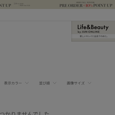
新しいキレイと出合うために。
表示カラー
並び順
画像サイズ
つかりませんでした。