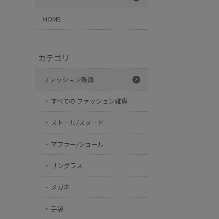
HOME
カテゴリ
ファッション雑貨
すべての ファッション雑貨
ストール/スヌード
マフラー/ショール
サングラス
メガネ
手袋