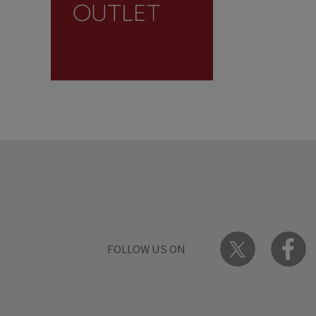
FOLLOW US ON