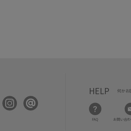
HELP
何かお
FAQ
お問い合わ