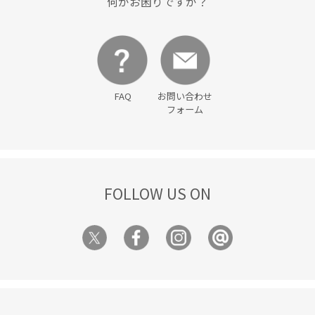
何かお困りですか？
FAQ
お問い合わせ
フォーム
FOLLOW US ON