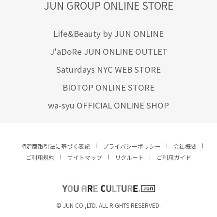
JUN GROUP ONLINE STORE
Life&Beauty by JUN ONLINE
J'aDoRe JUN ONLINE OUTLET
Saturdays NYC WEB STORE
BIOTOP ONLINE STORE
wa-syu OFFICIAL ONLINE SHOP
特定商取引法に基づく表記
プライバシーポリシー
会社概要
ご利用規約
サイトマップ
リクルート
ご利用ガイド
YOU ARE CULTURE.
© JUN CO.,LTD. ALL RIGHTS RESERVED.