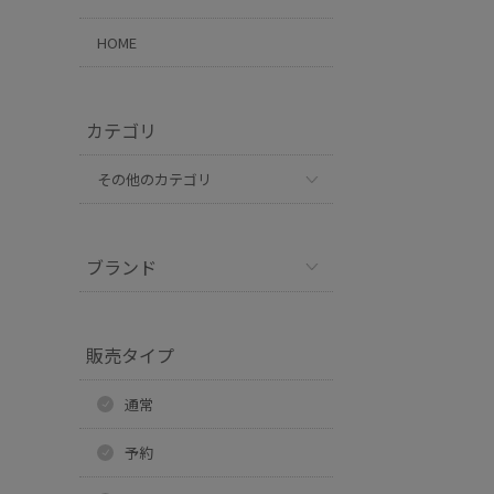
HOME
カテゴリ
その他のカテゴリ
ブランド
販売タイプ
通常
予約