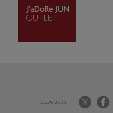
FOLLOW US ON