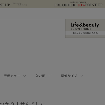
新しいキレイと出合うために。
表示カラー
並び順
画像サイズ
つかりませんでした。