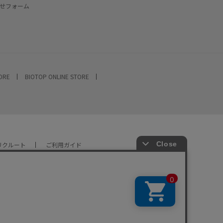
せフォーム
TORE
BIOTOP ONLINE STORE
リクルート
ご利用ガイド