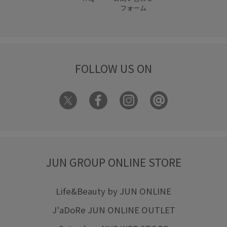
フォーム
FOLLOW US ON
JUN GROUP ONLINE STORE
Life&Beauty by JUN ONLINE
J'aDoRe JUN ONLINE OUTLET