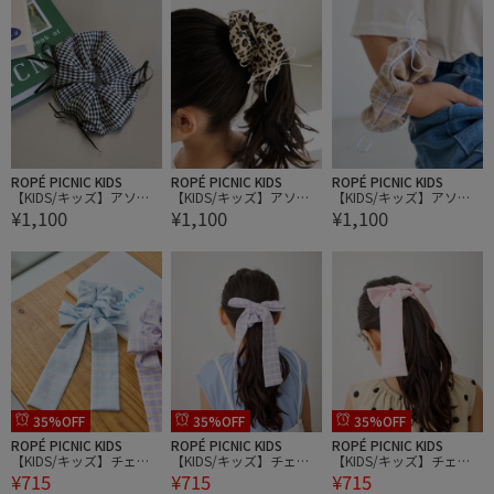
ROPÉ PICNIC KIDS
ROPÉ PICNIC KIDS
ROPÉ PICNIC KIDS
【KIDS/キッズ】アソー
【KIDS/キッズ】アソー
【KIDS/キッズ】アソー
¥1,100
¥1,100
¥1,100
ト柄リボン付きシュシュ
ト柄リボン付きシュシュ
ト柄リボン付きシュシュ
35%OFF
35%OFF
35%OFF
ROPÉ PICNIC KIDS
ROPÉ PICNIC KIDS
ROPÉ PICNIC KIDS
【KIDS/キッズ】チェッ
【KIDS/キッズ】チェッ
【KIDS/キッズ】チェッ
¥715
¥715
¥715
ク柄ビッグリボンシュシ
ク柄ビッグリボンシュシ
ク柄ビッグリボンシュシ