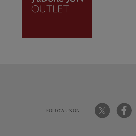
FOLLOW US ON