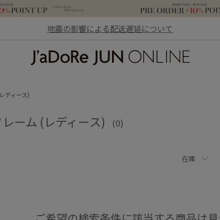
地震の影響による配送遅延について
JaDoRe JUN ONLINE
レディース)
レーム (レディース)
(0)
在庫
ご希望の検索条件に該当する商品は見