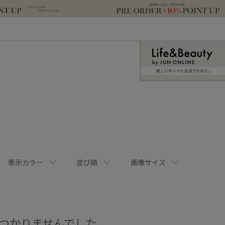
新しいキレイと出合うために。
表示カラー
並び順
画像サイズ
つかりませんでした。