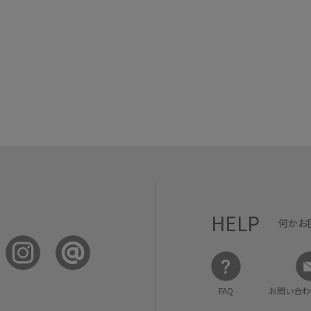
HELP
何かお
FAQ
お問い合わ