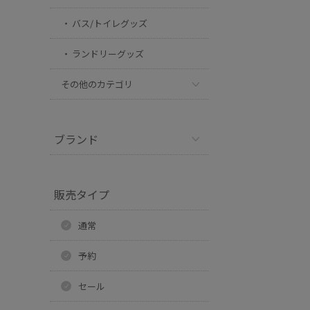
バス/トイレグッズ
ランドリーグッズ
その他のカテゴリ
ブランド
販売タイプ
通常
予約
セール