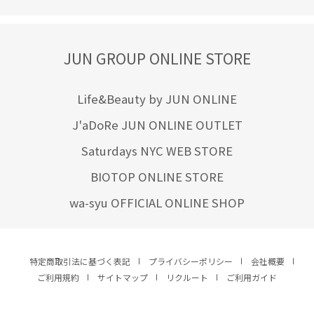
JUN GROUP ONLINE STORE
Life&Beauty by JUN ONLINE
J'aDoRe JUN ONLINE OUTLET
Saturdays NYC WEB STORE
BIOTOP ONLINE STORE
wa-syu OFFICIAL ONLINE SHOP
特定商取引法に基づく表記
プライバシーポリシー
会社概要
ご利用規約
サイトマップ
リクルート
ご利用ガイド