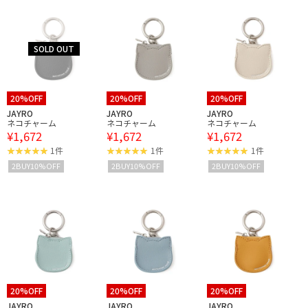
20%OFF
20%OFF
20%OFF
JAYRO
JAYRO
JAYRO
ネコチャーム
ネコチャーム
ネコチャーム
¥1,672
¥1,672
¥1,672
1件
1件
1件
2BUY10%OFF
2BUY10%OFF
2BUY10%OFF
20%OFF
20%OFF
20%OFF
JAYRO
JAYRO
JAYRO