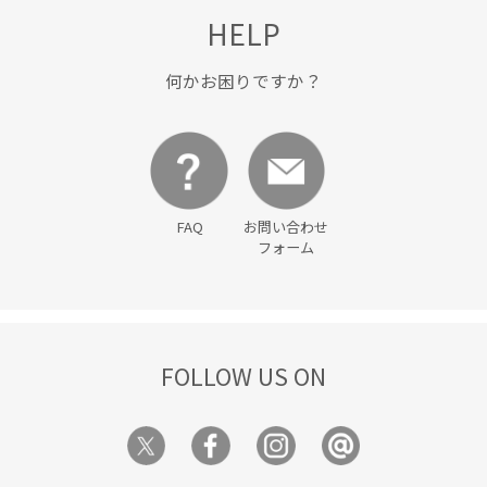
HELP
何かお困りですか？
FAQ
お問い合わせ
フォーム
FOLLOW US ON