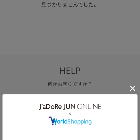
見つかりませんでした。
HELP
何かお困りですか？
FAQ
お問い合わせ
フォーム