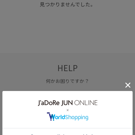
見つかりませんでした。
HELP
何かお困りですか？
FAQ
お問い合わせ
フォーム