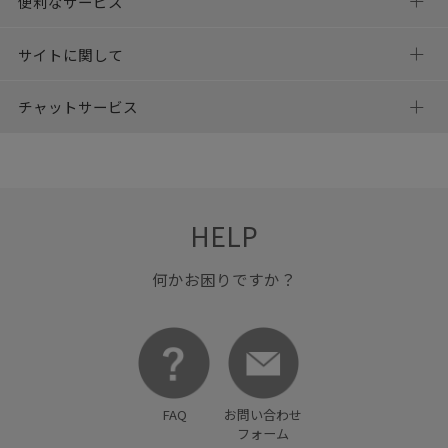
便利なサービス
サイトに関して
チャットサービス
HELP
何かお困りですか？
FAQ
お問い合わせ
フォーム