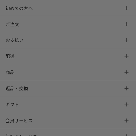
初めての方へ
ご注文
お支払い
配送
商品
返品・交換
ギフト
会員サービス