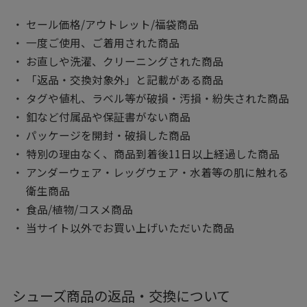
セール価格/アウトレット/福袋商品
一度ご使用、ご着用された商品
お直しや洗濯、クリーニングされた商品
「返品・交換対象外」と記載がある商品
タグや値札、ラベル等が破損・汚損・紛失された商品
釦など付属品や保証書がない商品
パッケージを開封・破損した商品
特別の理由なく、商品到着後11日以上経過した商品
アンダーウェア・レッグウェア・水着等の肌に触れる
衛生商品
食品/植物/コスメ商品
当サイト以外でお買い上げいただいた商品
シューズ商品の返品・交換について