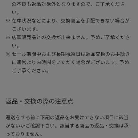
の不良も返品対象外となりますので、ご了承くださ
い。
在庫状況などにより、交換商品を手配できない場合が
ございます。
店頭販売品との交換が出来ません。予めご了承くださ
い。
セール期間中および長期祝祭日は返品交換のお手続き
に通常よりお時間をいただく場合がございます。予め
ご了承ください。
返品・交換の際の注意点
返送をする前に下記の返品をお受けできない項目に該当
がないかご確認下さい。該当する商品の返品・交換は承
っておりません。