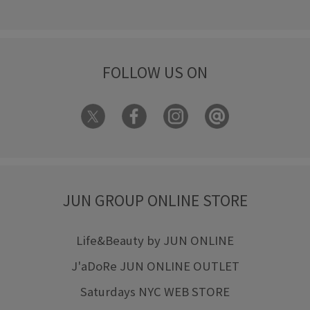
FOLLOW US ON
JUN GROUP ONLINE STORE
Life&Beauty by JUN ONLINE
J'aDoRe JUN ONLINE OUTLET
Saturdays NYC WEB STORE