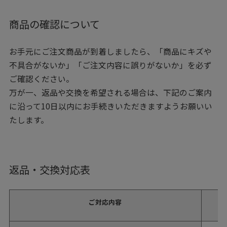
商品の確認について
お手元にご注文商品が到着しましたら、「商品にキズや
不具合がないか」「ご注文内容に誤りがないか」を必ず
ご確認ください。
万が一、返品や交換を希望される場合は、下記のご案内
に沿って10日以内にお手続きいただきますようお願いい
たします。
返品・交換対応表
ご対応内容