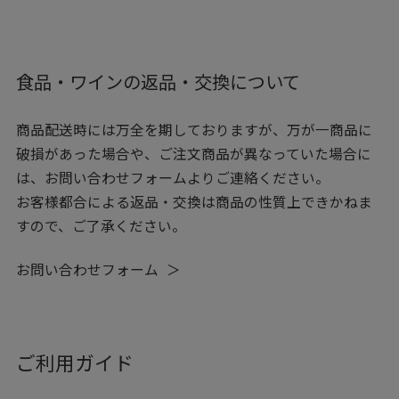
食品・ワインの返品・交換について
商品配送時には万全を期しておりますが、万が一商品に
破損があった場合や、ご注文商品が異なっていた場合に
は、お問い合わせフォームよりご連絡ください。
お客様都合による返品・交換は商品の性質上できかねま
すので、ご了承ください。
お問い合わせフォーム
ご利用ガイド