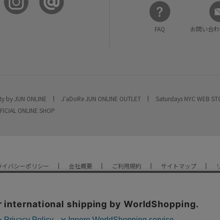
FAQ
お問い合わ
ty by JUN ONLINE
J'aDoRe JUN ONLINE OUTLET
Saturdays NYC WEB S
FICIAL ONLINE SHOP
ライバシーポリシー
会社概要
ご利用規約
サイトマップ
YOU ARE CULTURE.