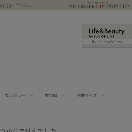
新しいキレイと出合うために。
表示カラー
並び順
画像サイズ
つかりませんでした。