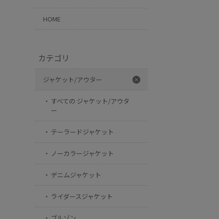
HOME
カテゴリ
ジャケット/アウター
すべての ジャケット/アウタ
ー
テーラードジャケット
ノーカラージャケット
デニムジャケット
ライダースジャケット
ブルゾン