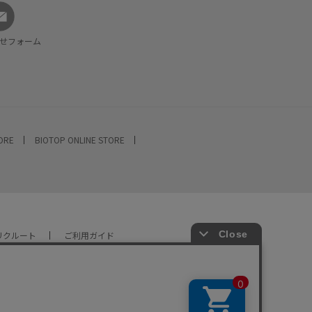
せフォーム
TORE
BIOTOP ONLINE STORE
リクルート
ご利用ガイド