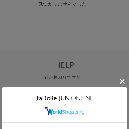
見つかりませんでした。
HELP
何かお困りですか？
FAQ
お問い合わせ
フォーム