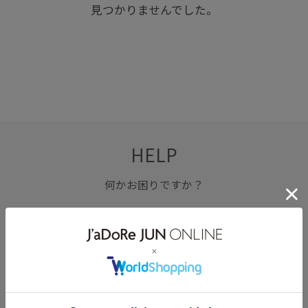
見つかりませんでした。
HELP
何かお困りですか？
FAQ
お問い合わせ
フォーム