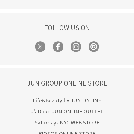
FOLLOW US ON
JUN GROUP ONLINE STORE
Life&Beauty by JUN ONLINE
J'aDoRe JUN ONLINE OUTLET
Saturdays NYC WEB STORE
BIOTOP ONLINE STORE