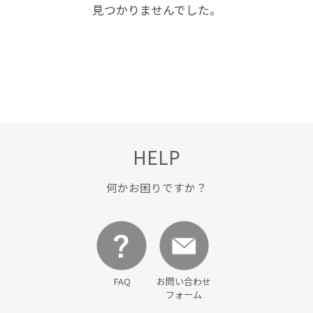
見つかりませんでした。
HELP
何かお困りですか？
FAQ
お問い合わせ
フォーム