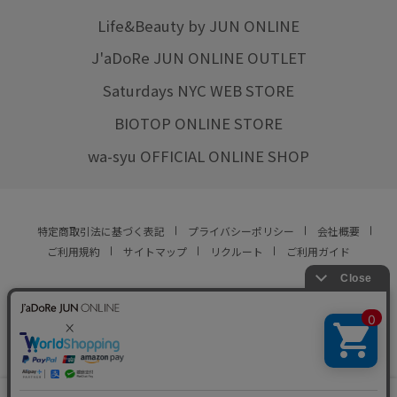
Life&Beauty by JUN ONLINE
J'aDoRe JUN ONLINE OUTLET
Saturdays NYC WEB STORE
BIOTOP ONLINE STORE
wa-syu OFFICIAL ONLINE SHOP
特定商取引法に基づく表記
プライバシーポリシー
会社概要
ご利用規約
サイトマップ
リクルート
ご利用ガイド
YOU ARE CULTURE.
© JUN CO.,LTD. ALL RIGHTS RESERVED.