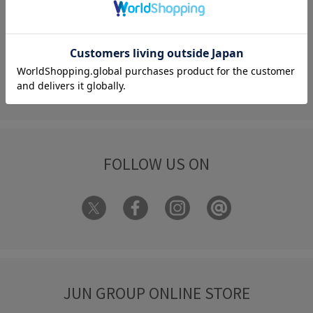
FAQ
お問い合わせ
フォーム
FOLLOW US ON
JUN GROUP ONLINE STORE