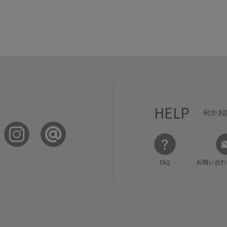
HELP
何かお
FAQ
お問い合わ