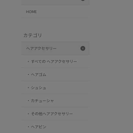
HOME
カテゴリ
ヘアアクセサリー
すべての ヘアアクセサリー
ヘアゴム
シュシュ
カチューシャ
その他ヘアアクセサリー
ヘアピン