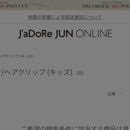
地震の影響による配送遅延について
JaDoRe JUN ONLINE
ヘアクリップ (キッズ)
/ヘアクリップ (キッズ)
(0)
在庫
ご希望の検索条件に該当する商品は見