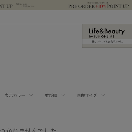
新しいキレイと出合うために。
表示カラー
並び順
画像サイズ
つかりませんでした。