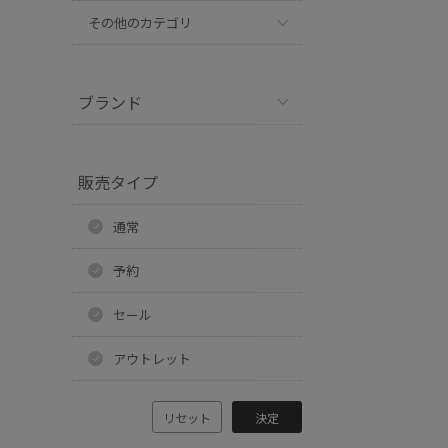
その他のカテゴリ
ブランド
販売タイプ
通常
予約
セール
アウトレット
リセット
決定