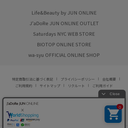
Life&Beauty by JUN ONLINE
J'aDoRe JUN ONLINE OUTLET
Saturdays NYC WEB STORE
BIOTOP ONLINE STORE
wa-syu OFFICIAL ONLINE SHOP
特定商取引法に基づく表記
プライバシーポリシー
会社概要
ご利用規約
サイトマップ
リクルート
ご利用ガイド
YOU ARE CULTURE.
© JUN CO.,LTD. ALL RIGHTS RESERVED.