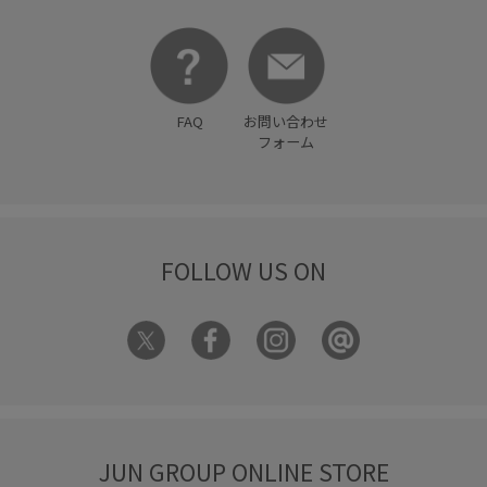
FAQ
お問い合わせ
フォーム
FOLLOW US ON
JUN GROUP ONLINE STORE