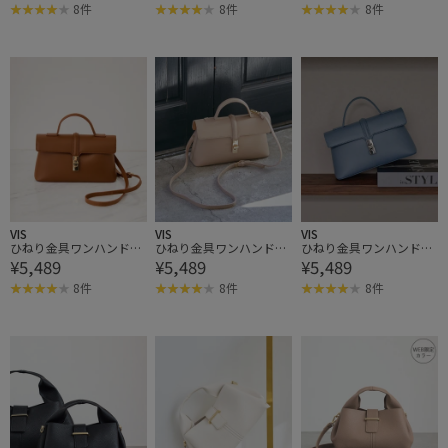
WAY,WEB限定カラーあり
WAY,WEB限定カラーあり
WAY,WEB限定カラーあり
8件
8件
8件
VIS
VIS
VIS
ひねり金具ワンハンドル
ひねり金具ワンハンドル
ひねり金具ワンハンドル
¥5,489
¥5,489
¥5,489
ミニショルダーバッグ/2
ミニショルダーバッグ/2
ミニショルダーバッグ/2
WAY,WEB限定カラーあり
WAY,WEB限定カラーあり
WAY,WEB限定カラーあり
8件
8件
8件