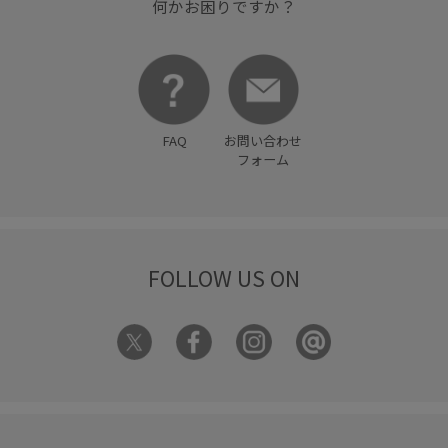
何かお困りですか？
FAQ
お問い合わせ
フォーム
FOLLOW US ON