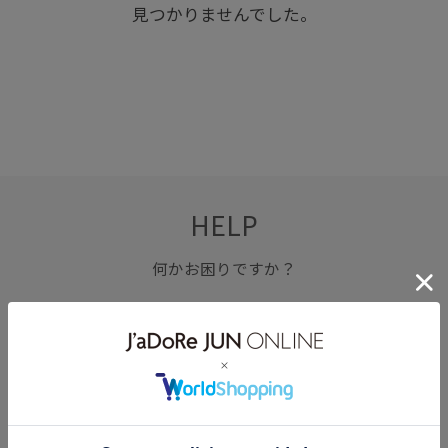
見つかりませんでした。
HELP
何かお困りですか？
FAQ
お問い合わせ
フォーム