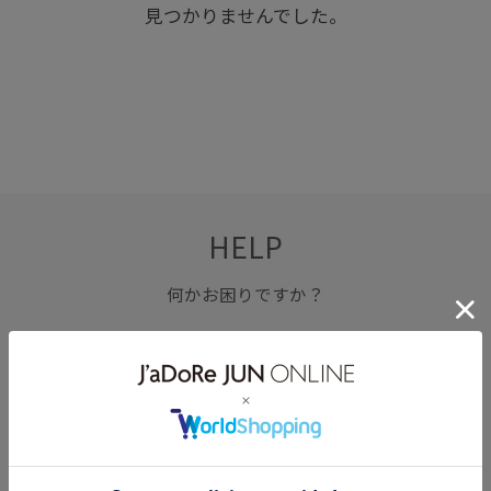
見つかりませんでした。
HELP
何かお困りですか？
FAQ
お問い合わせ
フォーム