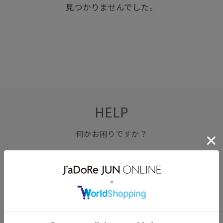
見つかりませんでした。
HELP
何かお困りですか？
FAQ
お問い合わせ
フォーム