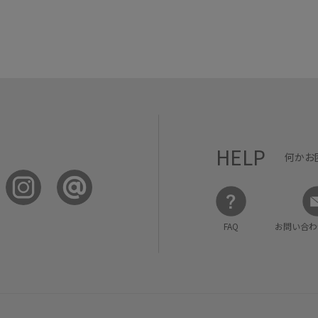
HELP
何かお
FAQ
お問い合わ