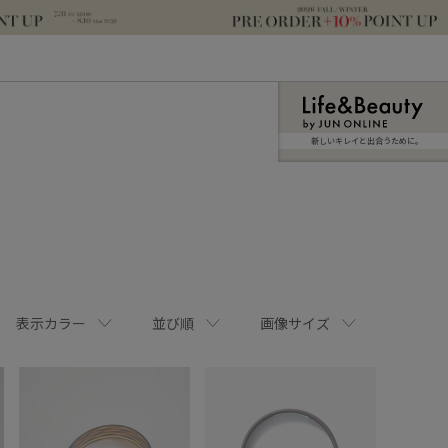
新しいキレイと出合うために。
表示カラー
並び順
画像サイズ