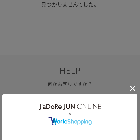
見つかりませんでした。
HELP
何かお困りですか？
FAQ
お問い合わせ
フォーム