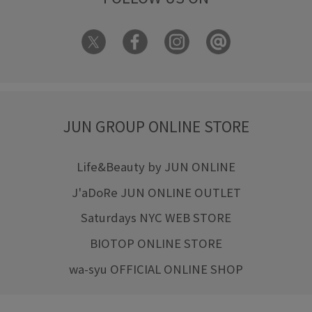
JUN GROUP ONLINE STORE
Life&Beauty by JUN ONLINE
J'aDoRe JUN ONLINE OUTLET
Saturdays NYC WEB STORE
BIOTOP ONLINE STORE
wa-syu OFFICIAL ONLINE SHOP