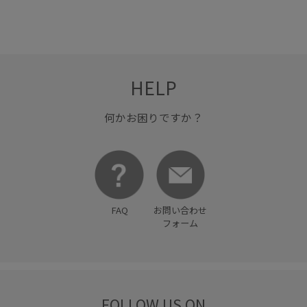
HELP
何かお困りですか？
FAQ
お問い合わせ
フォーム
FOLLOW US ON