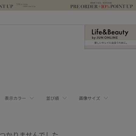
新しいキレイと出合うために。
表示カラー
並び順
画像サイズ
つかりませんでした。