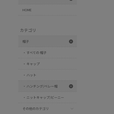
HOME
カテゴリ
帽子
すべての 帽子
キャップ
ハット
ハンチング/ベレー帽
ニットキャップ/ビーニー
その他のカテゴリ