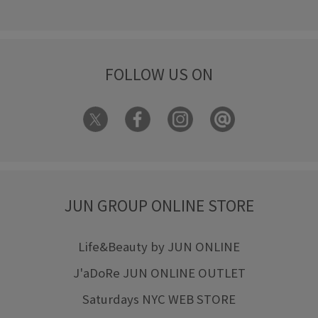
FOLLOW US ON
JUN GROUP ONLINE STORE
Life&Beauty by JUN ONLINE
J'aDoRe JUN ONLINE OUTLET
Saturdays NYC WEB STORE