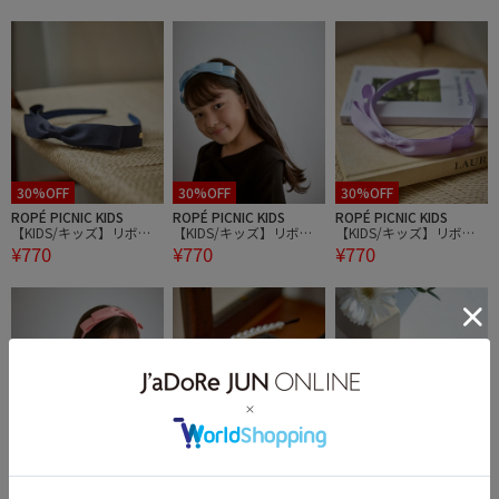
30%OFF
30%OFF
30%OFF
ROPÉ PICNIC KIDS
ROPÉ PICNIC KIDS
ROPÉ PICNIC KIDS
【KIDS/キッズ】リボン
【KIDS/キッズ】リボン
【KIDS/キッズ】リボン
¥770
¥770
¥770
カチューシャ
カチューシャ
カチューシャ
30%OFF
30%OFF
30%OFF
ROPÉ PICNIC KIDS
ROPÉ PICNIC KIDS
ROPÉ PICNIC KIDS