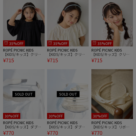
35%OFF
35%OFF
35%OFF
ROPÉ PICNIC KIDS
ROPÉ PICNIC KIDS
ROPÉ PICNIC KIDS
【KIDS/キッズ】クリア
【KIDS/キッズ】クリア
【KIDS/キッズ】クリア
¥715
¥715
¥715
ビーズカチューシャ
ビーズカチューシャ
ビーズカチューシャ
30%OFF
30%OFF
30%OFF
ROPÉ PICNIC KIDS
ROPÉ PICNIC KIDS
ROPÉ PICNIC KIDS
【KIDS/キッズ】ダブル
【KIDS/キッズ】ダブル
【KIDS/キッズ】リボン
¥770
¥770
¥770
ウェーブカチューシャ
ウェーブカチューシャ
カチューシャ