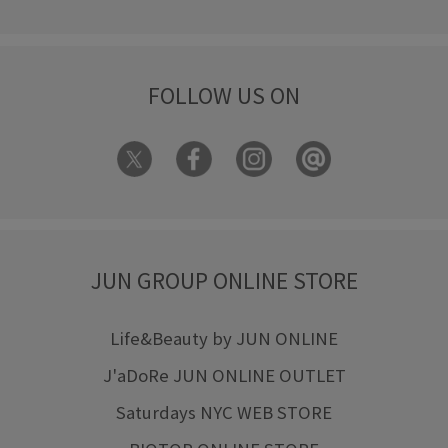
FOLLOW US ON
JUN GROUP ONLINE STORE
Life&Beauty by JUN ONLINE
J'aDoRe JUN ONLINE OUTLET
Saturdays NYC WEB STORE