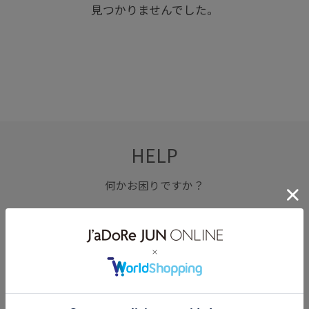
見つかりませんでした。
HELP
何かお困りですか？
FAQ
お問い合わせ
フォーム