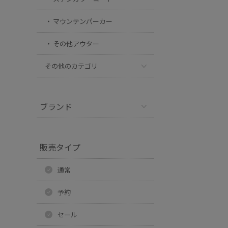
マウンテンパーカー
その他アウター
その他のカテゴリ
ブランド
販売タイプ
通常
予約
セール