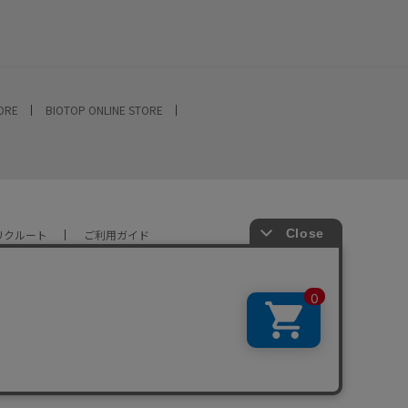
TORE
BIOTOP ONLINE STORE
リクルート
ご利用ガイド