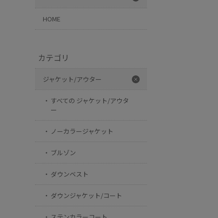
HOME
カテゴリ
ジャケット/アウター
すべての ジャケット/アウタ
ー
ノーカラージャケット
ブルゾン
ダウンベスト
ダウンジャケット/コート
ステンカラーコート