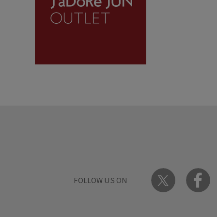
FOLLOW US ON