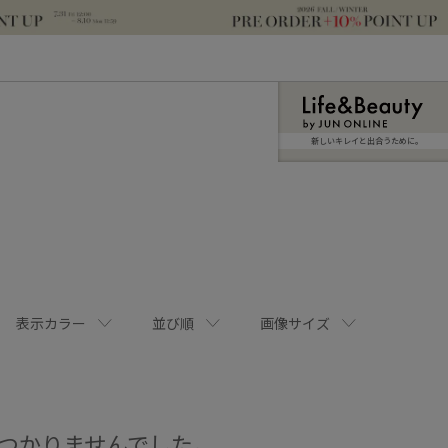
新しいキレイと出合うために。
表示カラー
並び順
画像サイズ
つかりませんでした。