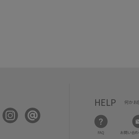
HELP
何かお
FAQ
お問い合わ