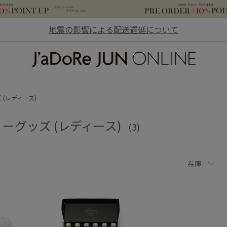
地震の影響による配送遅延について
JaDoRe JUN ONLINE
(レディース)
ーグッズ (レディース)
(3)
在庫