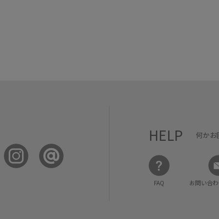
HELP
何かお
FAQ
お問い合わ