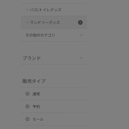
バス/トイレグッズ
ランドリーグッズ
その他のカテゴリ
ブランド
販売タイプ
通常
予約
セール