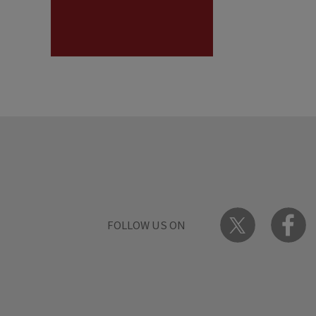
FOLLOW US ON