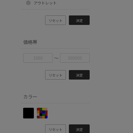
アウトレット
リセット
決定
価格帯
〜
リセット
決定
カラー
リセット
決定