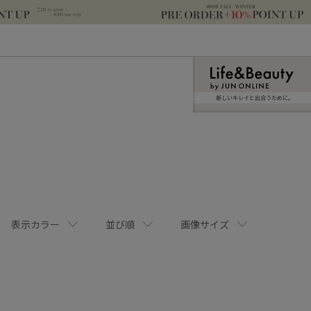
新しいキレイと出合うために。
表示カラー
並び順
画像サイズ