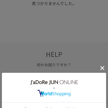
見つかりませんでした。
HELP
何かお困りですか？
FAQ
お問い合わせ
フォーム