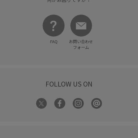
FAQ
お問い合わせ
フォーム
FOLLOW US ON