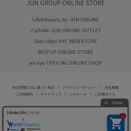
JUN GROUP ONLINE STORE
Life&Beauty by JUN ONLINE
J'aDoRe JUN ONLINE OUTLET
Saturdays NYC WEB STORE
BIOTOP ONLINE STORE
wa-syu OFFICIAL ONLINE SHOP
特定商取引法に基づく表記
プライバシーポリシー
会社概要
ご利用規約
サイトマップ
リクルート
ご利用ガイド
YOU ARE CULTURE.
© JUN CO.,LTD. ALL RIGHTS RESERVED.