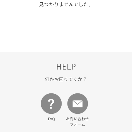
見つかりませんでした。
HELP
何かお困りですか？
FAQ
お問い合わせ
フォーム