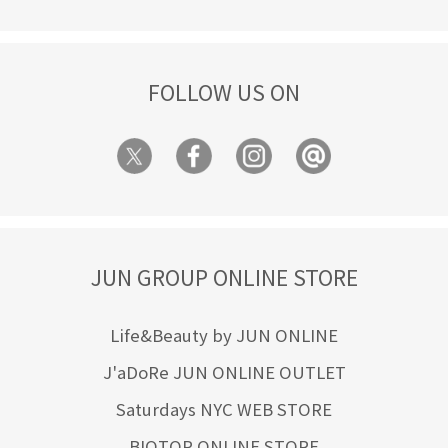
FOLLOW US ON
JUN GROUP ONLINE STORE
Life&Beauty by JUN ONLINE
J'aDoRe JUN ONLINE OUTLET
Saturdays NYC WEB STORE
BIOTOP ONLINE STORE