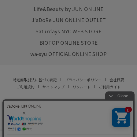
Life&Beauty by JUN ONLINE
J'aDoRe JUN ONLINE OUTLET
Saturdays NYC WEB STORE
BIOTOP ONLINE STORE
wa-syu OFFICIAL ONLINE SHOP
特定商取引法に基づく表記
プライバシーポリシー
会社概要
ご利用規約
サイトマップ
リクルート
ご利用ガイド
YOU ARE CULTURE.
© JUN CO.,LTD. ALL RIGHTS RESERVED.