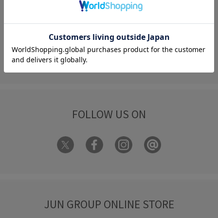
FAQ
お問い合わせ
フォーム
FOLLOW US ON
JUN GROUP ONLINE STORE